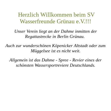
Herzlich Willkommen beim SV
Wasserfreunde Grünau e.V.!!!
Unser Verein liegt an der Dahme inmitten der
Regattastrecke in Berlin Grünau.
Auch zur wunderschönen Köpenicker Altstadt oder zum
Müggelsee ist es nicht weit.
Allgemein ist das Dahme - Spree - Revier eines der
schönsten Wassersportreviere Deutschlands.